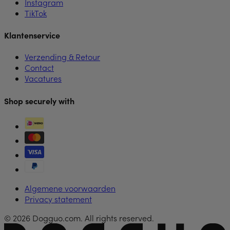
Instagram
TikTok
Klantenservice
Verzending & Retour
Contact
Vacatures
Shop securely with
Algemene voorwaarden
Privacy statement
© 2026 Dogguo.com. All rights reserved.